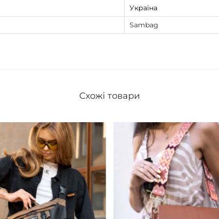
Україна
Sambag
Схожі товари