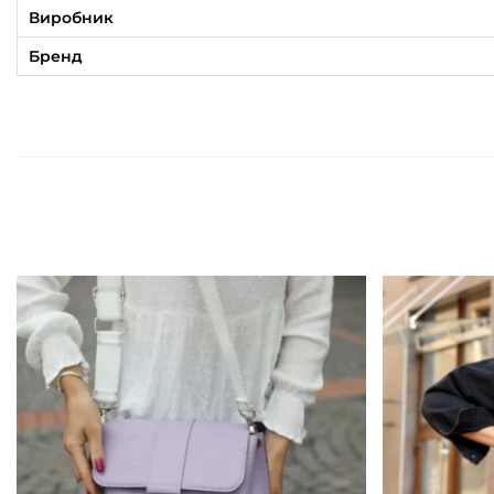
Виробник
Бренд