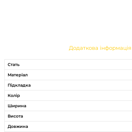
Додаткова інформація
Стать
Матеріал
Підкладка
Колір
Ширина
Висота
Довжина