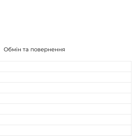
Обмін та повернення