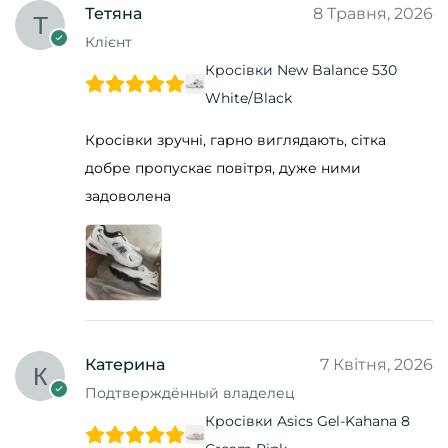
Тетяна
8 Травня, 2026
Клієнт
Кросівки New Balance 530
White/Black
Кросівки зручні, гарно виглядають, сітка
добре пропускає повітря, дуже ними
задоволена
Катерина
7 Квітня, 2026
Подтверждённый владелец
Кросівки Asics Gel-Kahana 8