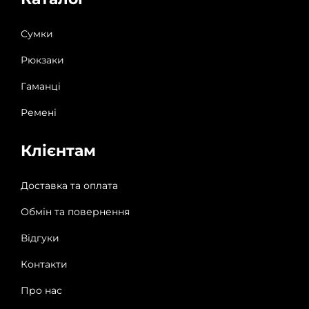
Сумки
Рюкзаки
Гаманці
Ремені
Клієнтам
Доставка та оплата
Обмін та повернення
Відгуки
Контакти
Про нас