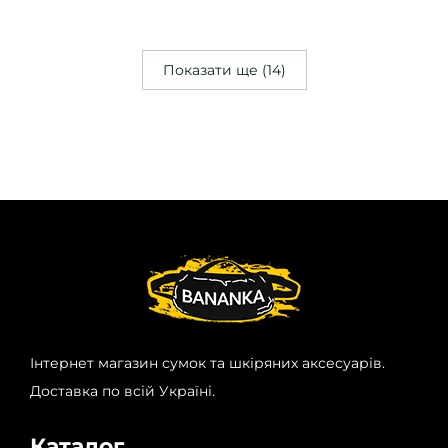
Показати ще (14)
Інтернет магазин сумок та шкіряних аксесуарів.
Доставка по всій Україні.
Каталог