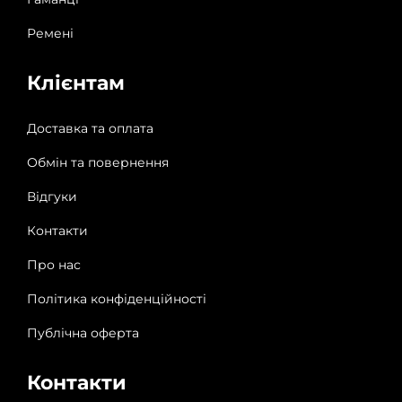
Ремені
Клієнтам
Доставка та оплата
Обмін та повернення
Відгуки
Контакти
Про нас
Політика конфіденційності
Публічна оферта
Контакти