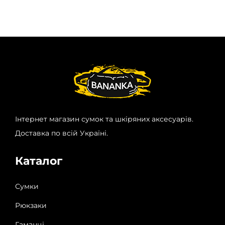
Інтернет магазин сумок та шкіряних аксесуарів.
Доставка по всій Україні.
Каталог
Сумки
Рюкзаки
Гаманці