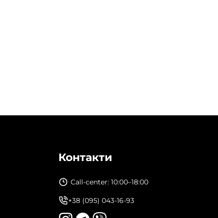
Контакти
Call-center: 10:00–18:00
+38 (095) 043-16-93