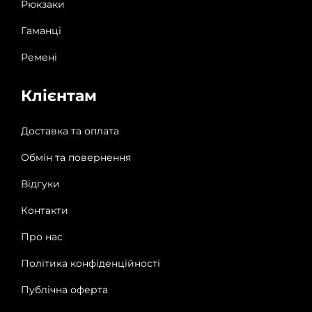
Рюкзаки
Гаманці
Ремені
Клієнтам
Доставка та оплата
Обмін та повернення
Відгуки
Контакти
Про нас
Політика конфіденційності
Публічна оферта