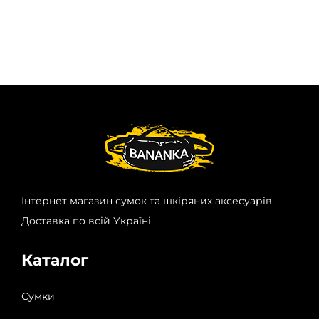
Інтернет магазин сумок та шкіряних аксесуарів.
Доставка по всій Україні.
Каталог
Сумки