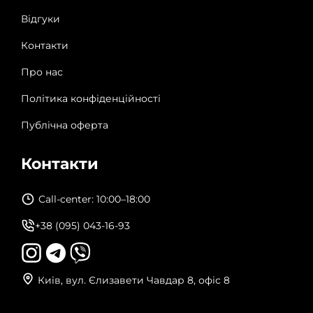
Відгуки
Контакти
Про нас
Політика конфіденційності
Публічна оферта
Контакти
Call-center: 10:00–18:00
+38 (095) 043-16-93
Київ, вул. Єлизавети Чавдар 8, офіс 8