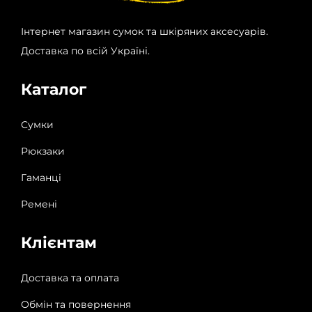
Інтернет магазин сумок та шкіряних аксесуарів.
Доставка по всій Україні.
Каталог
Сумки
Рюкзаки
Гаманці
Ремені
Клієнтам
Доставка та оплата
Обмін та повернення