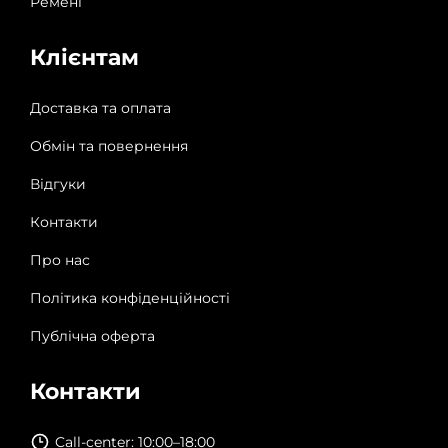
Ремені
Клієнтам
Доставка та оплата
Обмін та повернення
Відгуки
Контакти
Про нас
Політика конфіденційності
Публічна оферта
Контакти
Call-center: 10:00–18:00