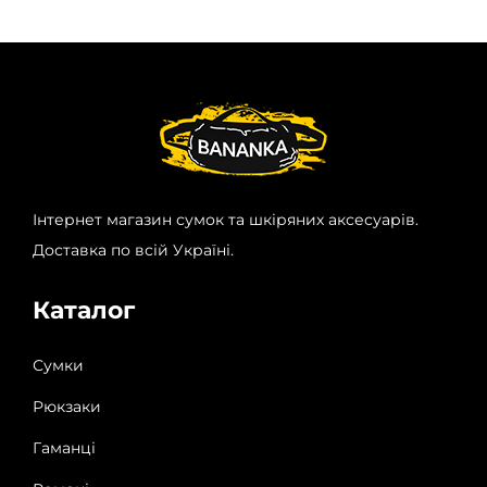
Інтернет магазин сумок та шкіряних аксесуарів.
Доставка по всій Україні.
Каталог
Сумки
Рюкзаки
Гаманці