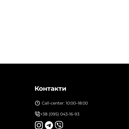
Контакти
Call-center: 10:00–18:00
+38 (095) 043-16-93