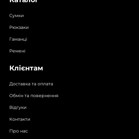
Сумки
Рюкзаки
Гаманці
Ремені
Клієнтам
Доставка та оплата
Обмін та повернення
Відгуки
Контакти
Про нас