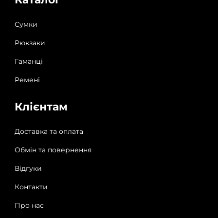
Сумки
Рюкзаки
Гаманці
Ремені
Клієнтам
Доставка та оплата
Обмін та повернення
Відгуки
Контакти
Про нас