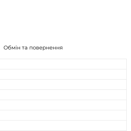
Обмін та повернення