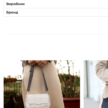
Виробник
Бренд