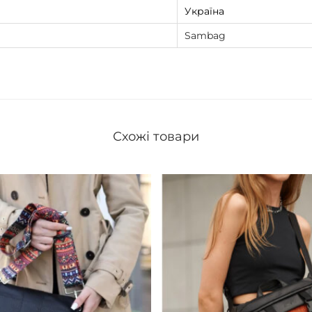
Україна
Sambag
Схожі товари