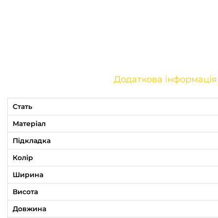
Додаткова інформація
Стать
Матеріал
Підкладка
Колір
Ширина
Висота
Довжина