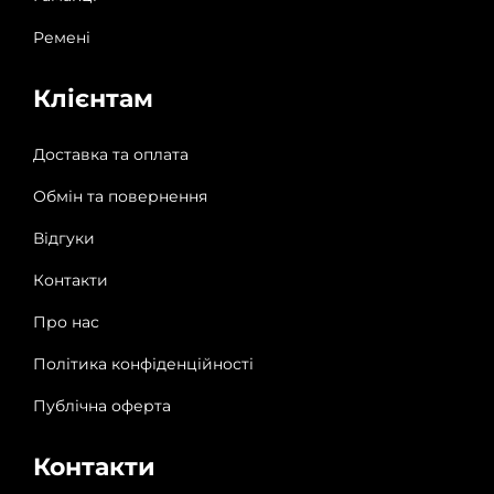
Ремені
Клієнтам
Доставка та оплата
Обмін та повернення
Відгуки
Контакти
Про нас
Політика конфіденційності
Публічна оферта
Контакти