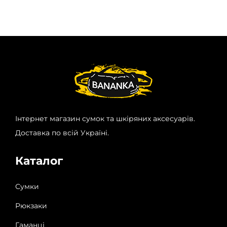
Інтернет магазин сумок та шкіряних аксесуарів.
Доставка по всій Україні.
Каталог
Сумки
Рюкзаки
Гаманці