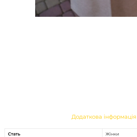
Додаткова інформація
Стать
Жінки