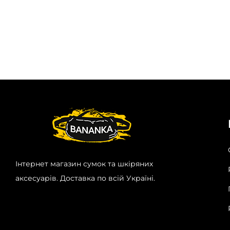
Інтернет магазин сумок та шкіряних
аксесуарів. Доставка по всій Україні.