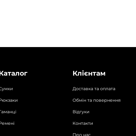
Каталог
Клієнтам
Сумки
Доставка та оплата
Рюкзаки
Обмін та повернення
Гаманці
Відгуки
Ремені
Контакти
Про нас