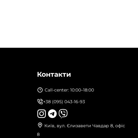
Контакти
Call-center: 10:00–18:00
+38 (095) 043-16-93
Київ, вул. Єлизавети Чавдар 8, офіс
8