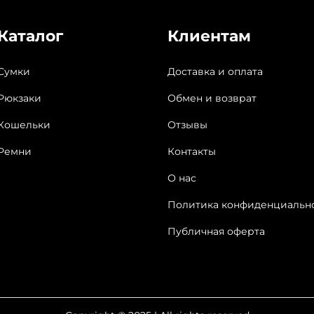
Каталог
Клиентам
Сумки
Доставка и оплата
Рюкзаки
Обмен и возврат
Кошельки
Отзывы
Ремни
Контакты
О нас
Политика конфиденциальн
Публичная оферта