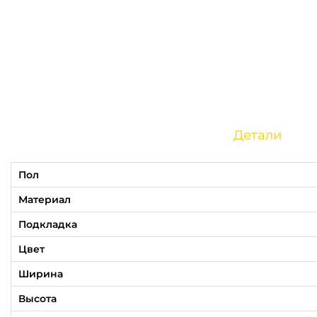
Детали
Пол
Материал
Подкладка
Цвет
Ширина
Высота