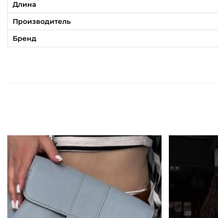
Длина
Производитель
Бренд