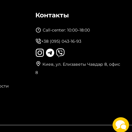
Контакты
Call-center: 10:00–18:00
+38 (095) 043-16-93
Киев, ул. Елизаветы Чавдар 8, офис
8
ости