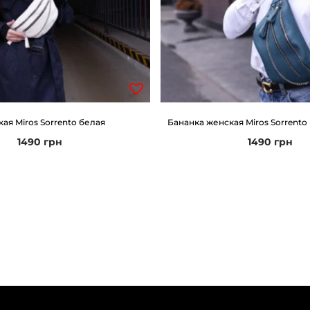
ая Miros Sorrento белая
Бананка женская Miros Sorrento
1490
грн
1490
грн