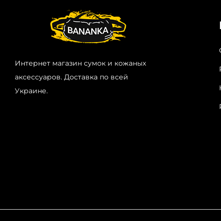
Интернет магазин сумок и кожаных
аксессуаров. Доставка по всей
Украине.