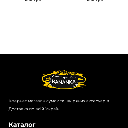
Інтернет магазин сумок та шкіряних аксесуарів.
Доставка по всій Україні.
Каталог