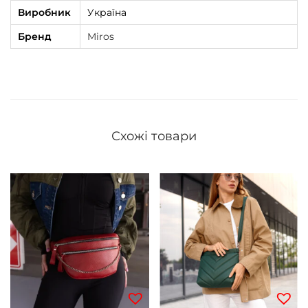
Виробник
Україна
Бренд
Miros
Схожі товари