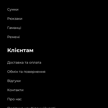
Сумки
Рюкзаки
Гаманці
Ремені
Клієнтам
Доставка та оплата
Обмін та повернення
Відгуки
Контакти
Про нас