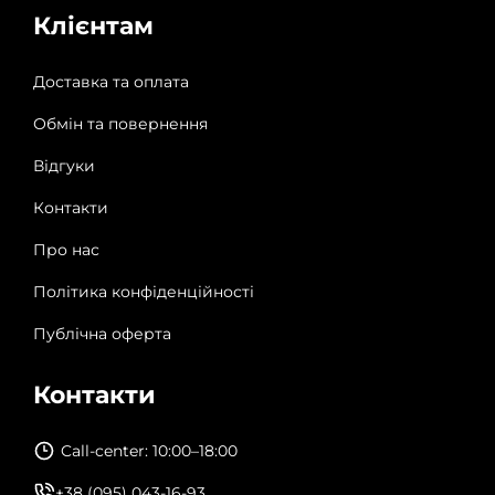
Клієнтам
Доставка та оплата
Обмін та повернення
Відгуки
Контакти
Про нас
Політика конфіденційності
Публічна оферта
Контакти
Call-center: 10:00–18:00
+38 (095) 043-16-93