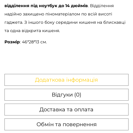
відділення під ноутбук до 14 дюймів
. Відділення
надійно захищено піноматеріалом по всій висоті
гаджета. З іншого боку середини кишеня на блискавці
та одна відкрита кишеня.
Розмір
: 46*28*13 см.
Додаткова інформація
Відгуки (0)
Доставка та оплата
Обмін та повернення