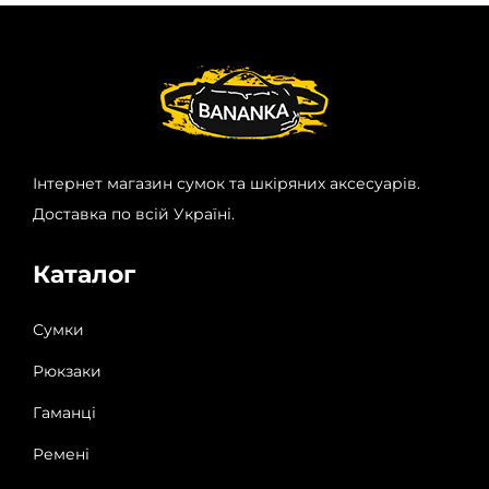
Інтернет магазин сумок та шкіряних аксесуарів.
Доставка по всій Україні.
Каталог
Сумки
Рюкзаки
Гаманці
Ремені