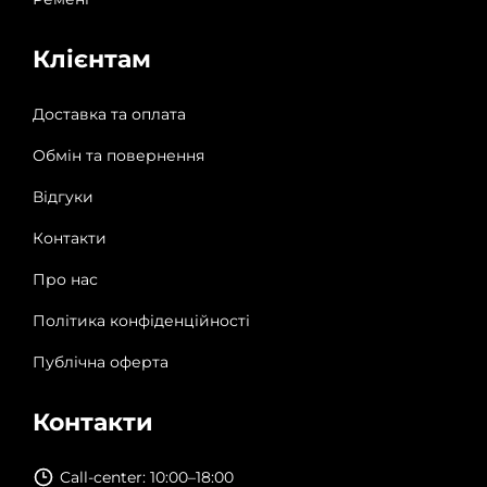
Клієнтам
Доставка та оплата
Обмін та повернення
Відгуки
Контакти
Про нас
Політика конфіденційності
Публічна оферта
Контакти
Call-center: 10:00–18:00