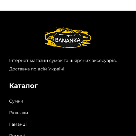
Інтернет магазин сумок та шкіряних аксесуарів.
Доставка по всій Україні.
Каталог
Сумки
Рюкзаки
Гаманці
Ремені