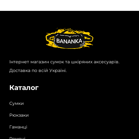
Інтернет магазин сумок та шкіряних аксесуарів.
Доставка по всій Україні.
Каталог
Сумки
Рюкзаки
Гаманці
Ремені