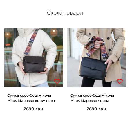
Схожі товари
Сумка крос-боді жіноча
Сумка крос-боді жіноча
Miros Марокко коричнева
Miros Марокко чорна
2690
грн
2690
грн