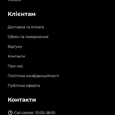
Клієнтам
Доставка та оплата
Обмін та повернення
Відгуки
Контакти
Про нас
Політика конфіденційності
Публічна оферта
Контакти
Call-center: 10:00–18:00