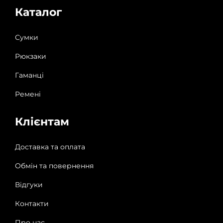
Каталог
Сумки
Рюкзаки
Гаманці
Ремені
Клієнтам
Доставка та оплата
Обмін та повернення
Відгуки
Контакти
Про нас