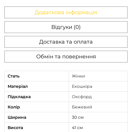
Додаткова інформація
Відгуки (0)
Доставка та оплата
Обмін та повернення
Стать
Жінки
Матеріал
Екошкіра
Підкладка
Оксфорд
Колір
Бежевий
Ширина
30 см
Висота
41 см