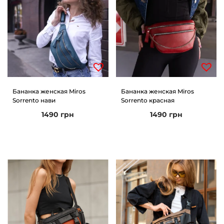
Бананка женская Miros
Бананка женская Miros
Sorrento нави
Sorrento красная
1490
грн
1490
грн