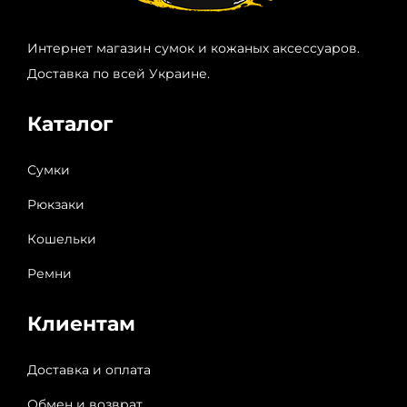
Интернет магазин сумок и кожаных аксессуаров.
Доставка по всей Украине.
Каталог
Сумки
Рюкзаки
Кошельки
Ремни
Клиентам
Доставка и оплата
Обмен и возврат