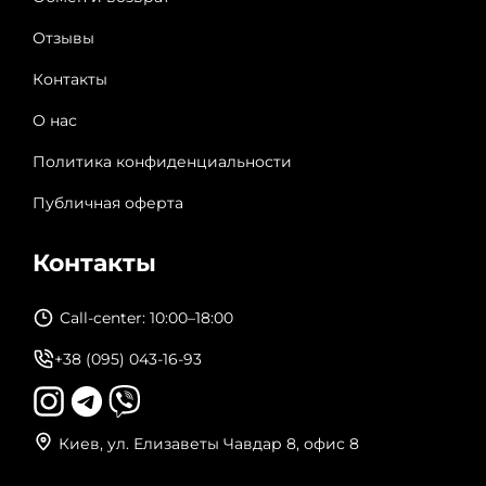
Отзывы
Контакты
О нас
Политика конфиденциальности
Публичная оферта
Контакты
Call-center: 10:00–18:00
+38 (095) 043-16-93
Киев, ул. Елизаветы Чавдар 8, офис 8