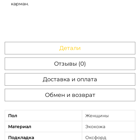
карман.
Детали
Отзывы (0)
Доставка и оплата
Обмен и возврат
Пол
Женщины
Материал
Экокожа
Подкладка
Оксфорд