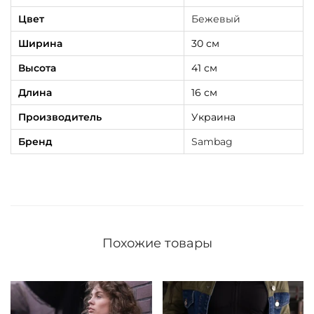
Цвет
Бежевый
Ширина
30 см
Высота
41 см
Длина
16 см
Производитель
Украина
Бренд
Sambag
Похожие товары