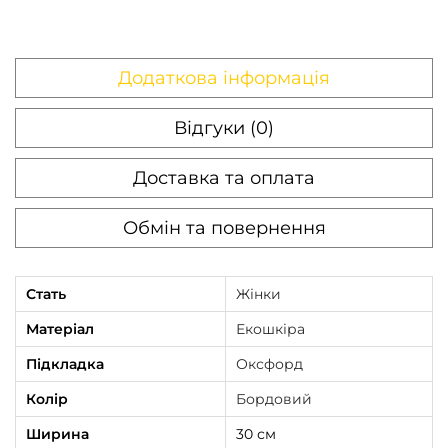
Додаткова інформація
Відгуки (0)
Доставка та оплата
Обмін та повернення
Стать
Жінки
Матеріал
Екошкіра
Підкладка
Оксфорд
Колір
Бордовий
Ширина
30 см