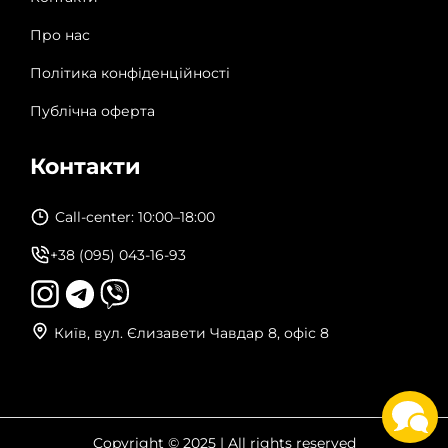
Про нас
Політика конфіденційності
Публічна оферта
Контакти
Call-center: 10:00–18:00
+38 (095) 043-16-93
Київ, вул. Єлизавети Чавдар 8, офіс 8
Copyright © 2025 | All rights reserved