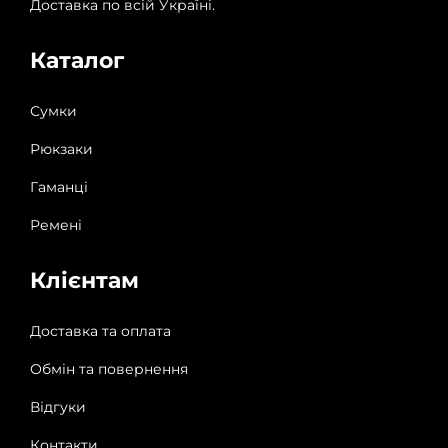
Доставка по всій Україні.
Каталог
Сумки
Рюкзаки
Гаманці
Ремені
Клієнтам
Доставка та оплата
Обмін та повернення
Відгуки
Контакти