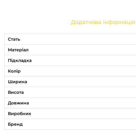
Додаткова інформація
Стать
Матеріал
Підкладка
Колір
Ширина
Висота
Довжина
Виробник
Бренд