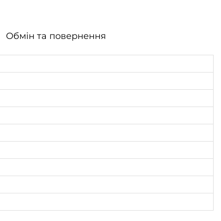
Обмін та повернення