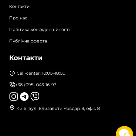
Контакти
Про нас
Політика конфіденційності
Публічна оферта
Контакти
Call-center: 10:00–18:00
+38 (095) 043-16-93
Київ, вул. Єлизавети Чавдар 8, офіс 8