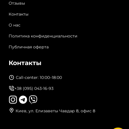
Отзывы
Контакты
О нас
Политика конфиденциальности
Публичная оферта
Контакты
Call-center: 10:00–18:00
+38 (095) 043-16-93
Киев, ул. Елизаветы Чавдар 8, офис 8