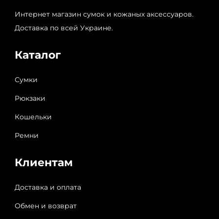
Интернет магазин сумок и кожаных аксессуаров.
Доставка по всей Украине.
Каталог
Сумки
Рюкзаки
Кошельки
Ремни
Клиентам
Доставка и оплата
Обмен и возврат