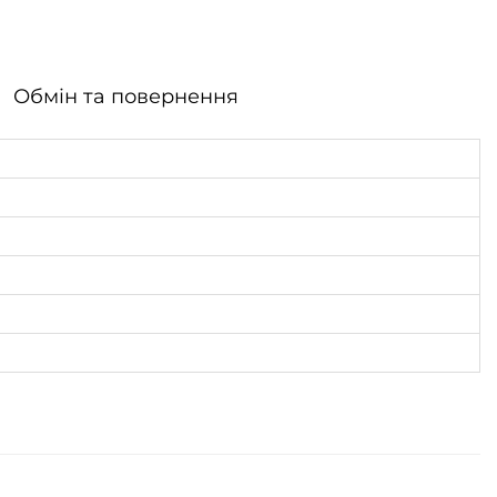
Обмін та повернення