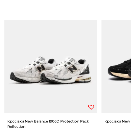
Кросівки New Balance 1906D Protection Pack
Кросівки New 
Reflection