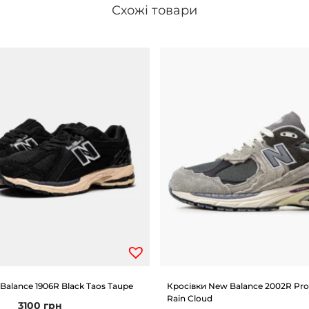
Схожі товари
Balance 1906R Black Taos Taupe
Кросівки New Balance 2002R Pro
Rain Cloud
3100
грн