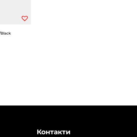
/Black
Контакти