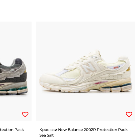
tection Pack
Кросівки New Balance 2002R Protection Pack
Sea Salt