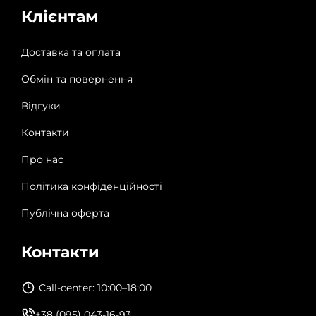
Клієнтам
Доставка та оплата
Обмін та повернення
Відгуки
Контакти
Про нас
Політика конфіденційності
Публічна оферта
Контакти
Call-center: 10:00–18:00
+38 (095) 043-16-93