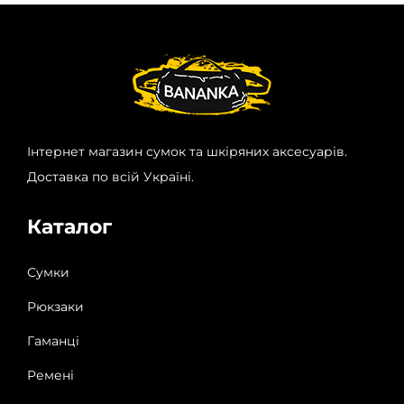
Інтернет магазин сумок та шкіряних аксесуарів.
Доставка по всій Україні.
Каталог
Сумки
Рюкзаки
Гаманці
Ремені