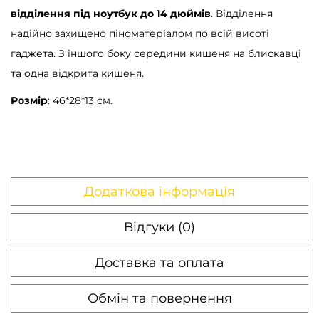
відділення під ноутбук до 14 дюймів
. Відділення
надійно захищено піноматеріалом по всій висоті
гаджета. З іншого боку середини кишеня на блискавці
та одна відкрита кишеня.
Розмір
: 46*28*13 см.
Додаткова інформація
Відгуки (0)
Доставка та оплата
Обмін та повернення