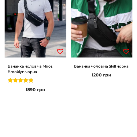
Бананка чоловіча Miros
Бананка чоловіча Skill чорна
Brooklyn чорна
1200
грн
1890
грн