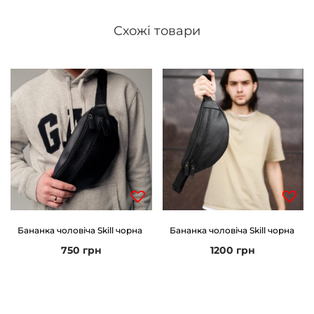
Схожі товари
Бананка чоловіча Skill чорна
Бананка чоловіча Skill чорна
750
грн
1200
грн