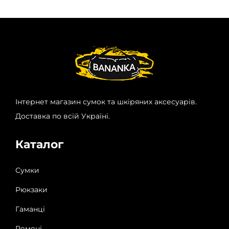
Інтернет магазин сумок та шкіряних аксесуарів.
Доставка по всій Україні.
Каталог
Сумки
Рюкзаки
Гаманці
Ремені