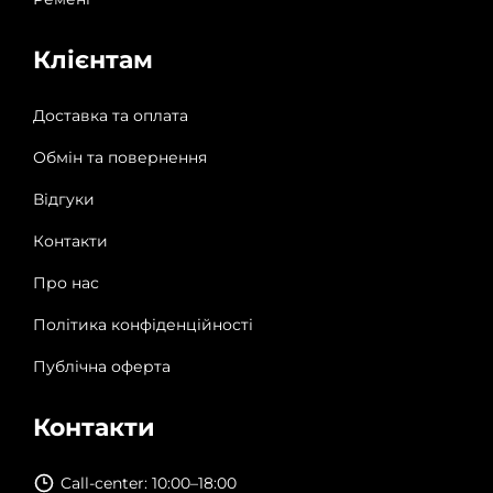
Клієнтам
Доставка та оплата
Обмін та повернення
Відгуки
Контакти
Про нас
Політика конфіденційності
Публічна оферта
Контакти
Call-center: 10:00–18:00