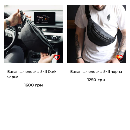
Бананка чоловіча Skill Dark
Бананка чоловіча Skill чорна
чорна
1250
грн
1600
грн