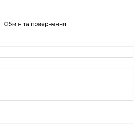
Обмін та повернення