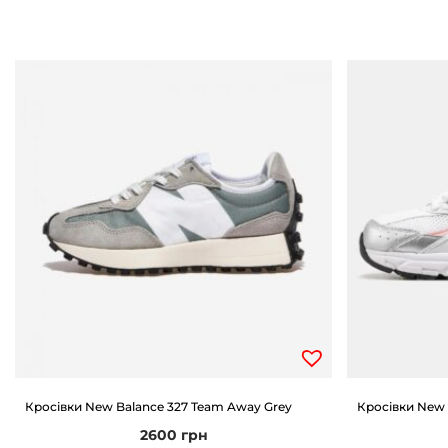
Кросівки New Balance 327 Team Away Grey
Кросівки New 
2600
грн