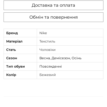
Доставка та оплата
Обмін та повернення
Бренд
Nike
Матеріал
Текстиль
Стать
Чоловіки
Сезон
Весна, Демісезон, Осінь
Тип обуви
Повсякденні
Колір
Бежевий