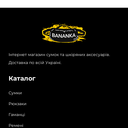
Інтернет магазин сумок та шкіряних аксесуарів.
Доставка по всій Україні.
Каталог
Сумки
Рюкзаки
Гаманці
Ремені