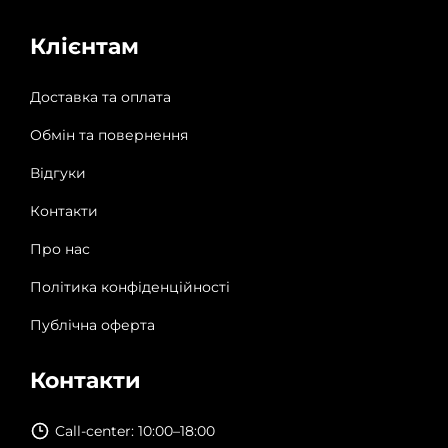
Клієнтам
Доставка та оплата
Обмін та повернення
Відгуки
Контакти
Про нас
Політика конфіденційності
Публічна оферта
Контакти
Call-center: 10:00–18:00