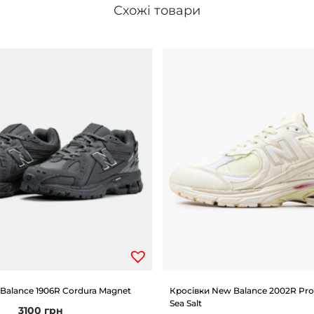
Схожі товари
Balance 1906R Cordura Magnet
Кросівки New Balance 2002R Pro
Sea Salt
3100
грн