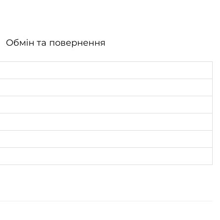
Обмін та повернення