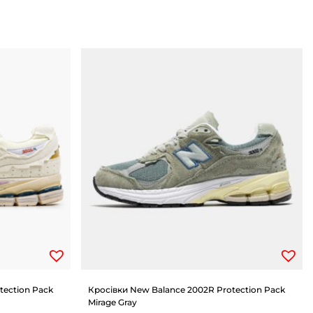
tection Pack
Кросівки New Balance 2002R Protection Pack
Mirage Gray