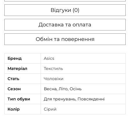
Відгуки (0)
Доставка та оплата
Обмін та повернення
Бренд
Asics
Матеріал
Текстиль
Стать
Чоловіки
Сезон
Весна, Літо, Осінь
Тип обуви
Для тренувань, Повсякденні
Колір
Сірий