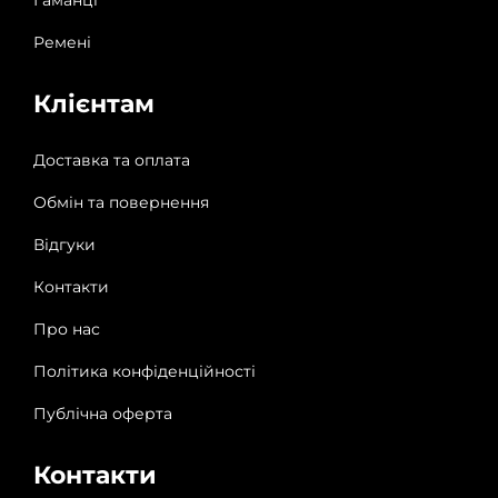
Ремені
Клієнтам
Доставка та оплата
Обмін та повернення
Відгуки
Контакти
Про нас
Політика конфіденційності
Публічна оферта
Контакти