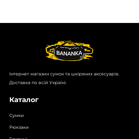
Інтернет магазин сумок та шкіряних аксесуарів.
Доставка по всій Україні.
Каталог
Сумки
Рюкзаки
Гаманці