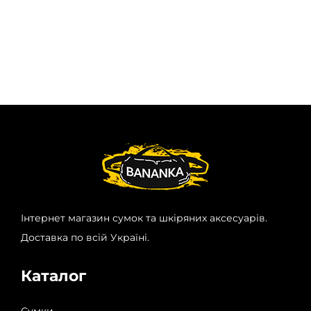
Інтернет магазин сумок та шкіряних аксесуарів.
Доставка по всій Україні.
Каталог