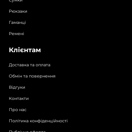
Сумки
Рюкзаки
Гаманці
Ремені
Клієнтам
Доставка та оплата
Обмін та повернення
Відгуки
Контакти
Про нас
Політика конфіденційності