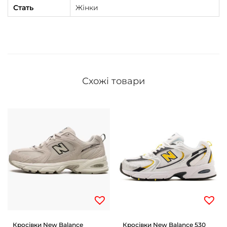
Стать
Жінки
Схожі товари
Кросівки New Balance
Кросівки New Balance 530