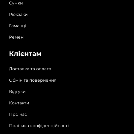
Сумки
Рюкзаки
Гаманці
Ремені
Клієнтам
Доставка та оплата
Обмін та повернення
Відгуки
Контакти
Про нас
Політика конфіденційності