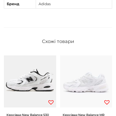
Бренд
Adidas
Схожі товари
Кросівки New Balance 530
Кросівки New Balance MR