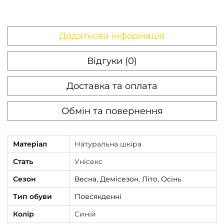
Додаткова інформація
Відгуки (0)
Доставка та оплата
Обмін та повернення
Матеріал
Натуральна шкіра
Стать
Унісекс
Сезон
Весна, Демісезон, Літо, Осінь
Тип обуви
Повсякденні
Колір
Синій