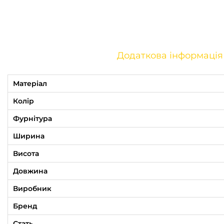
Додаткова інформація
Матеріал
Колір
Фурнітура
Ширина
Висота
Довжина
Виробник
Бренд
Стать