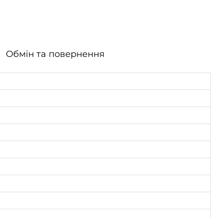
Обмін та повернення