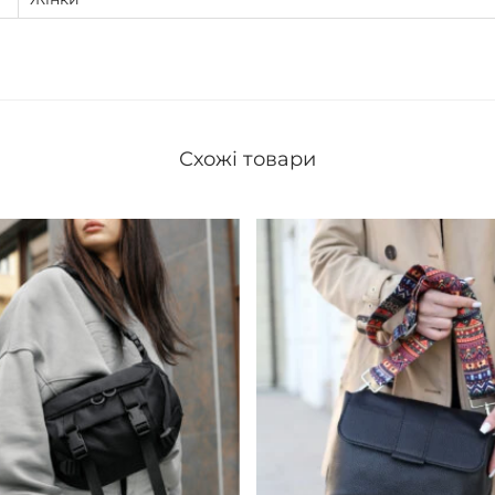
Схожі товари