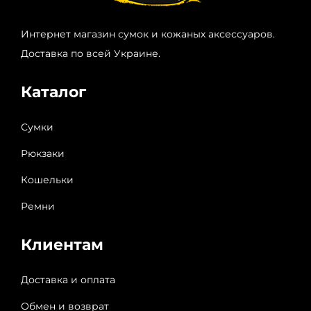
Интернет магазин сумок и кожаных аксессуаров.
Доставка по всей Украине.
Каталог
Сумки
Рюкзаки
Кошельки
Ремни
Клиентам
Доставка и оплата
Обмен и возврат