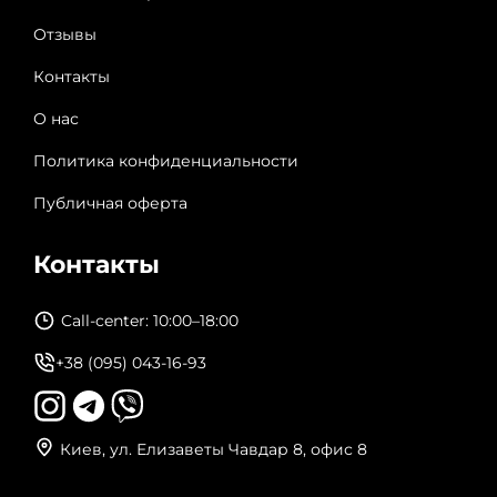
Отзывы
Контакты
О нас
Политика конфиденциальности
Публичная оферта
Контакты
Call-center: 10:00–18:00
+38 (095) 043-16-93
Киев, ул. Елизаветы Чавдар 8, офис 8