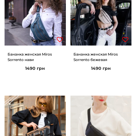
Бананка женская Miros
Бананка женская Miros
Sorrento нави
Sorrento бежевая
1490
грн
1490
грн