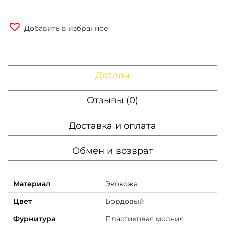
Добавить в избранное
Детали
Отзывы (0)
Доставка и оплата
Обмен и возврат
Материал
Экокожа
Цвет
Бордовый
Фурнитура
Пластиковая молния