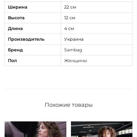
Ширина
22 см
Высота
12 см
Длина
4 см
Производитель
Украина
Бренд
Sambag
Пол
Женщины
Похожие товары