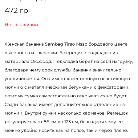
472
грн
Нет в наличии
Женская бананка Sambag Tirso Mssp бордового цвета
выполнена из экокожи. В середине подкладка из
материала Оксфорд. Подкладка берет на себя нагрузку,
благодаря чему срок службы бананки значительно
увеличивается. Она имеет качественную пластиковую
молнию с металлическими бегунками с фиксаторами,
поэтому сумка самостоятельно открываться не будет.
Сзади бананка имеет дополнительное отделение на
молнии. Внутри сумки несколько карманов. Ремешок
регулируется от 86 см до 123 см, благодаря чему ее
можно удобно носить как на поясе, так и через плечо.