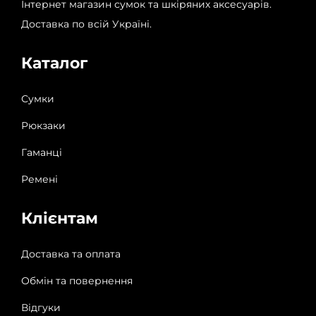
Інтернет магазин сумок та шкіряних аксесуарів.
Доставка по всій Україні.
Каталог
Сумки
Рюкзаки
Гаманці
Ремені
Клієнтам
Доставка та оплата
Обмін та повернення
Відгуки