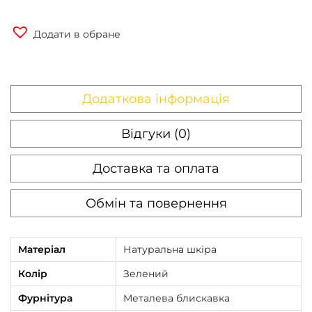
Додати в обране
Додаткова інформація
Відгуки (0)
Доставка та оплата
Обмін та повернення
Матеріал
Натуральна шкіра
Колір
Зелений
Фурнітура
Металева блискавка