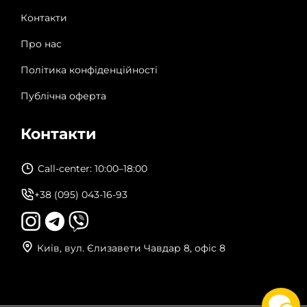
Контакти
Про нас
Політика конфіденційності
Публічна оферта
Контакти
Call-center: 10:00–18:00
+38 (095) 043-16-93
Київ, вул. Єлизавети Чавдар 8, офіс 8