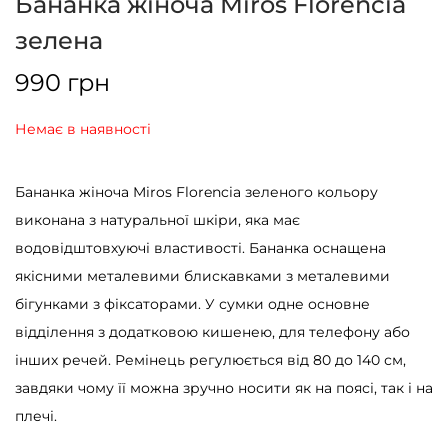
Бананка жіноча Miros Florencia
зелена
990
грн
Немає в наявності
Бананка жіноча Miros Florencia зеленого кольору
виконана з натуральної шкіри, яка має
водовідштовхуючі властивості. Бананка оснащена
якісними металевими блискавками з металевими
бігунками з фіксаторами. У сумки одне основне
відділення з додатковою кишенею, для телефону або
інших речей. Ремінець регулюється від 80 до 140 см,
завдяки чому її можна зручно носити як на поясі, так і на
плечі.