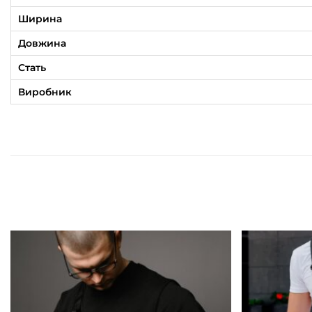
Ширина
Довжина
Стать
Виробник