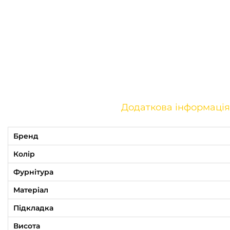
Додаткова інформація
Бренд
Колір
Фурнітура
Матеріал
Підкладка
Висота