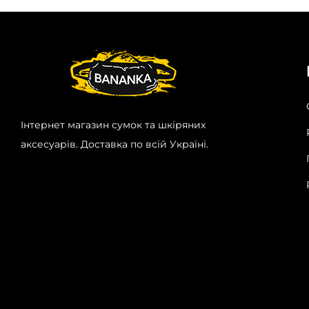
Інтернет магазин сумок та шкіряних
аксесуарів. Доставка по всій Україні.