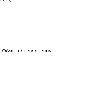
ється;
Обмін та повернення