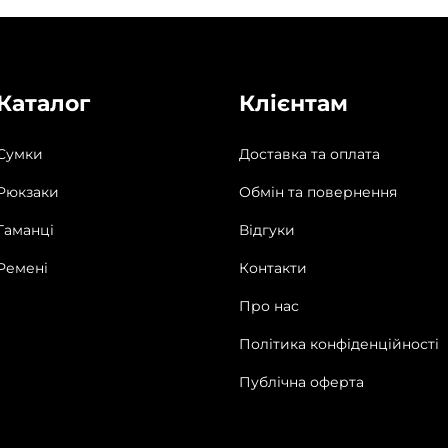
Каталог
Клієнтам
Сумки
Доставка та оплата
Рюкзаки
Обмін та повернення
Гаманці
Відгуки
Ремені
Контакти
Про нас
Політика конфіденційності
Публічна оферта