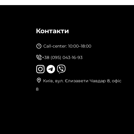
Контакти
Call-center: 10:00–18:00
+38 (095) 043-16-93
Київ, вул. Єлизавети Чавдар 8, офіс
8