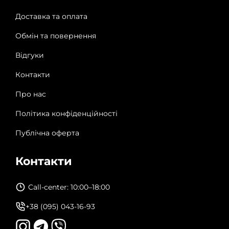
Доставка та оплата
Обмін та повернення
Відгуки
Контакти
Про нас
Політика конфіденційності
Публічна оферта
Контакти
Call-center: 10:00–18:00
+38 (095) 043-16-93