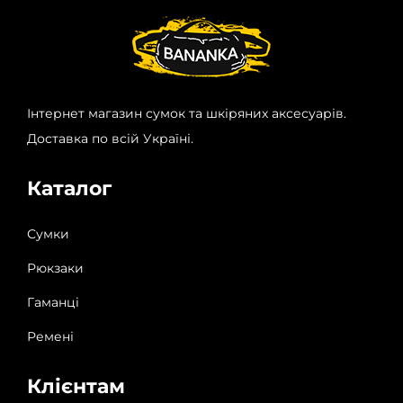
Інтернет магазин сумок та шкіряних аксесуарів.
Доставка по всій Україні.
Каталог
Сумки
Рюкзаки
Гаманці
Ремені
Клієнтам