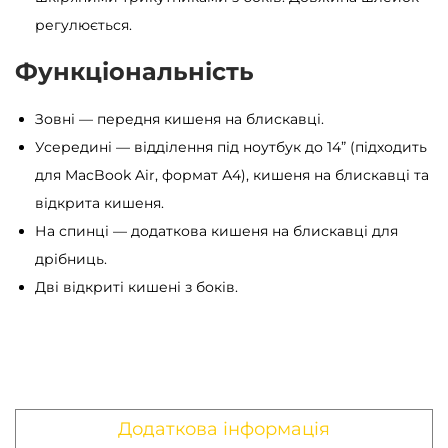
регулюється.
Функціональність
Зовні — передня кишеня на блискавці.
Усередині — відділення під ноутбук до 14” (підходить
для MacBook Air, формат А4), кишеня на блискавці та
відкрита кишеня.
На спинці — додаткова кишеня на блискавці для
дрібниць.
Дві відкриті кишені з боків.
Додаткова інформація