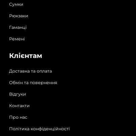
Сумки
Рюкзаки
Гаманці
Ремені
Клієнтам
Доставка та оплата
Обмін та повернення
Відгуки
Контакти
Про нас
Політика конфіденційності