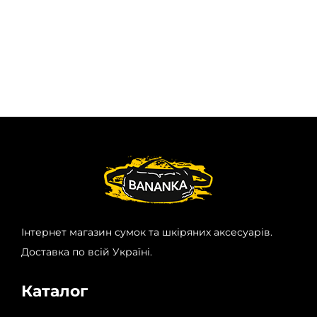
Інтернет магазин сумок та шкіряних аксесуарів.
Доставка по всій Україні.
Каталог