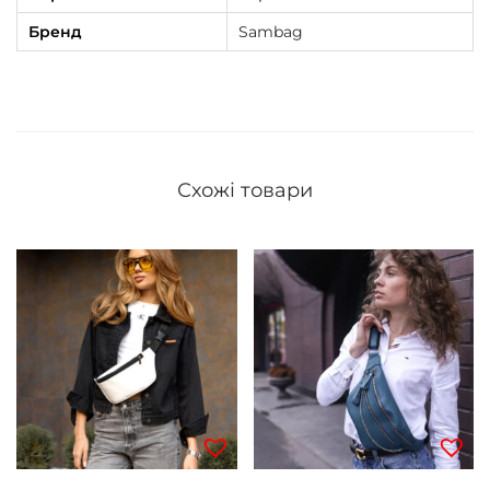
Бренд
Sambag
Схожі товари