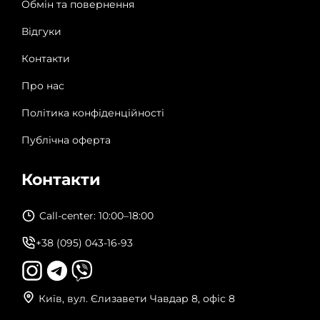
Обмін та повернення
Відгуки
Контакти
Про нас
Політика конфіденційності
Публічна оферта
Контакти
Call-center: 10:00–18:00
+38 (095) 043-16-93
Київ, вул. Єлизавети Чавдар 8, офіс 8