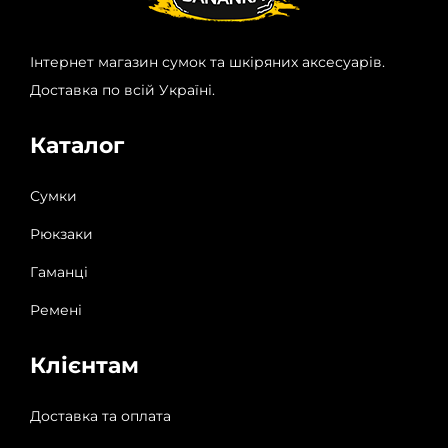
Інтернет магазин сумок та шкіряних аксесуарів.
Доставка по всій Україні.
Каталог
Сумки
Рюкзаки
Гаманці
Ремені
Клієнтам
Доставка та оплата