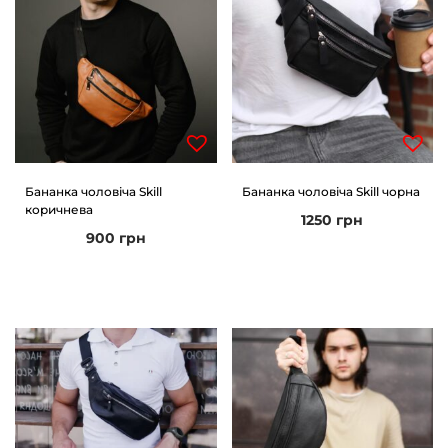
Бананка чоловіча Skill
Бананка чоловіча Skill чорна
коричнева
1250
грн
900
грн