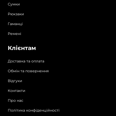
Сумки
Рюкзаки
Гаманці
Ремені
Клієнтам
Доставка та оплата
Обмін та повернення
Відгуки
Контакти
Про нас
Політика конфіденційності