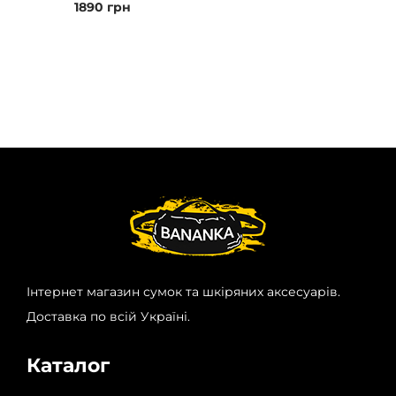
1890
грн
Інтернет магазин сумок та шкіряних аксесуарів.
Доставка по всій Україні.
Каталог