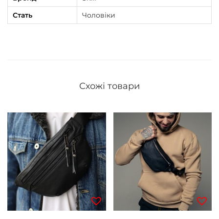
Стать
Чоловіки
Схожі товари