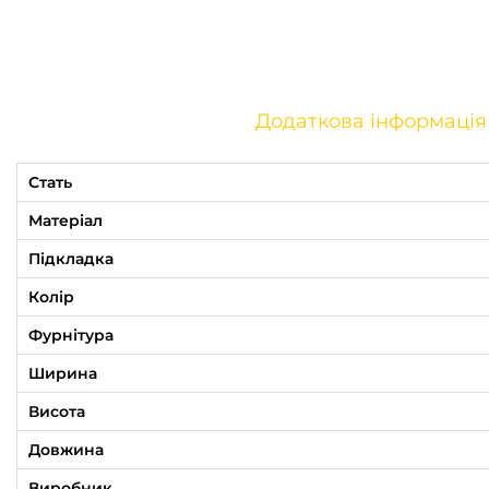
Додаткова інформація
Стать
Матеріал
Підкладка
Колір
Фурнітура
Ширина
Висота
Довжина
Виробник