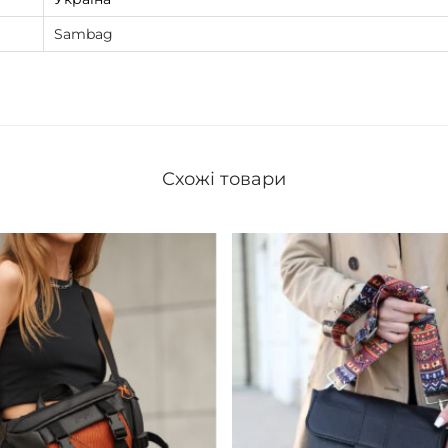
Sambag
Схожі товари