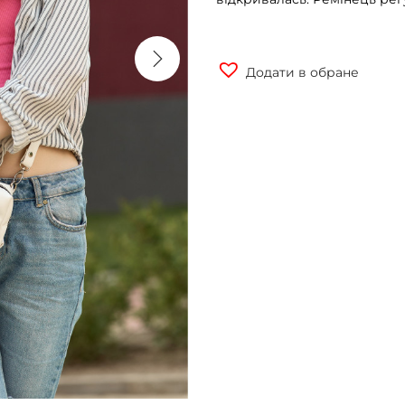
Додати в обране