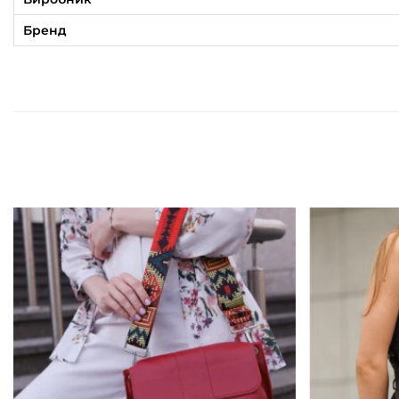
Бренд