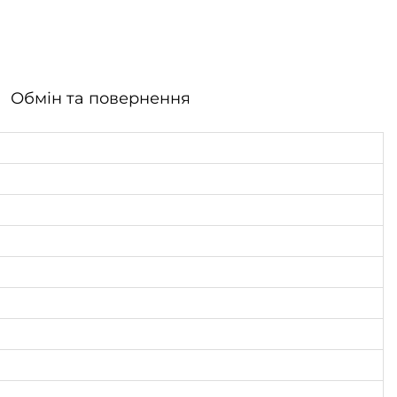
Обмін та повернення