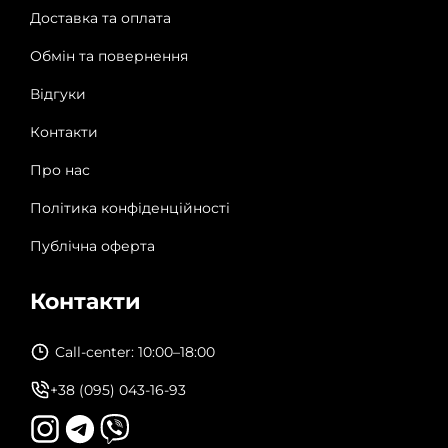
Доставка та оплата
Обмін та повернення
Відгуки
Контакти
Про нас
Політика конфіденційності
Публічна оферта
Контакти
Call-center: 10:00–18:00
+38 (095) 043-16-93