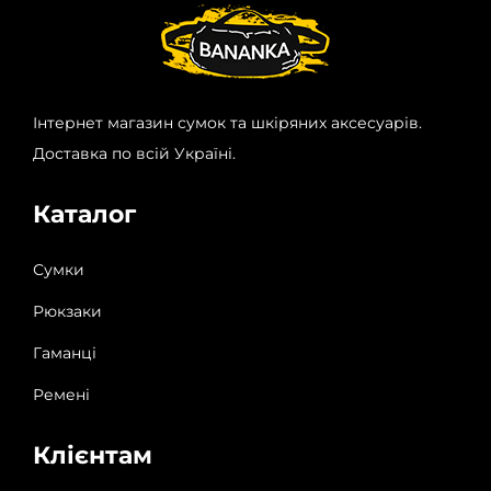
Інтернет магазин сумок та шкіряних аксесуарів.
Доставка по всій Україні.
Каталог
Сумки
Рюкзаки
Гаманці
Ремені
Клієнтам