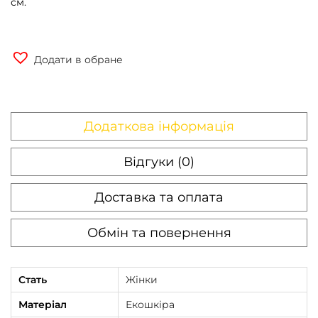
см.
Додати в обране
Додаткова інформація
Відгуки (0)
Доставка та оплата
Обмін та повернення
Стать
Жінки
Матеріал
Екошкіра