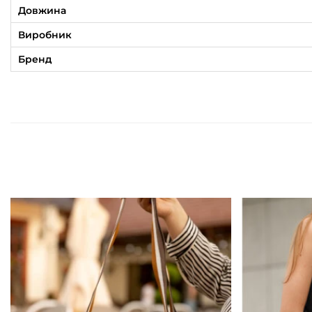
Довжина
Виробник
Бренд