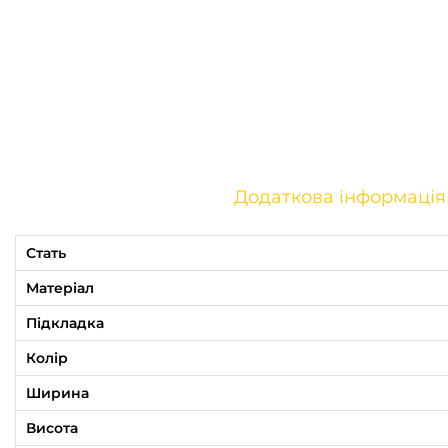
Додаткова інформація
Стать
Матеріал
Підкладка
Колір
Ширина
Висота