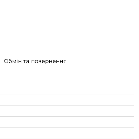
Обмін та повернення