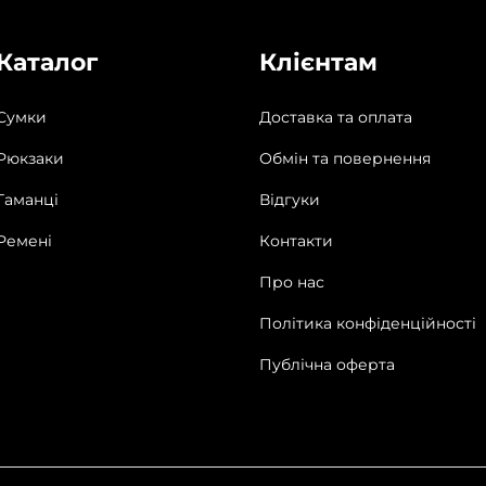
Каталог
Клієнтам
Сумки
Доставка та оплата
Рюкзаки
Обмін та повернення
Гаманці
Відгуки
Ремені
Контакти
Про нас
Політика конфіденційності
Публічна оферта