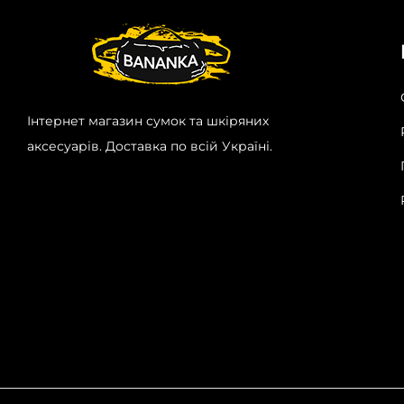
Інтернет магазин сумок та шкіряних
аксесуарів. Доставка по всій Україні.