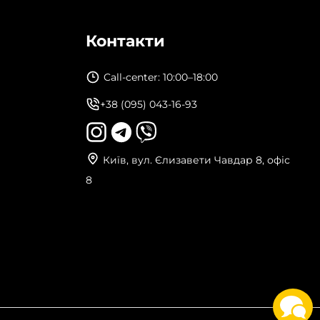
Контакти
Call-center: 10:00–18:00
+38 (095) 043-16-93
Київ, вул. Єлизавети Чавдар 8, офіс
8