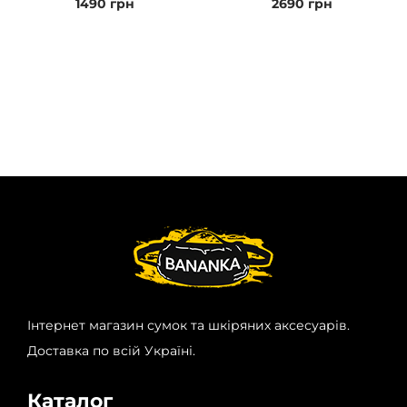
1490
грн
2690
грн
Інтернет магазин сумок та шкіряних аксесуарів.
Доставка по всій Україні.
Каталог