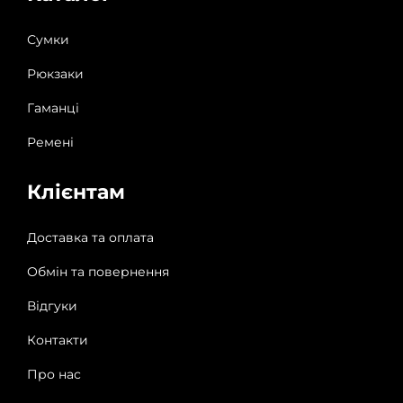
Сумки
Рюкзаки
Гаманці
Ремені
Клієнтам
Доставка та оплата
Обмін та повернення
Відгуки
Контакти
Про нас