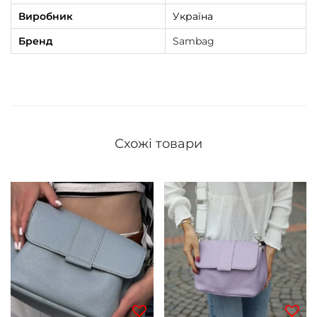
Виробник
Україна
Бренд
Sambag
Схожі товари