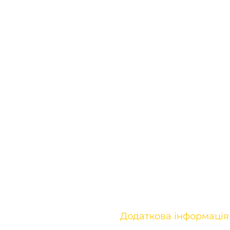
Додаткова інформація