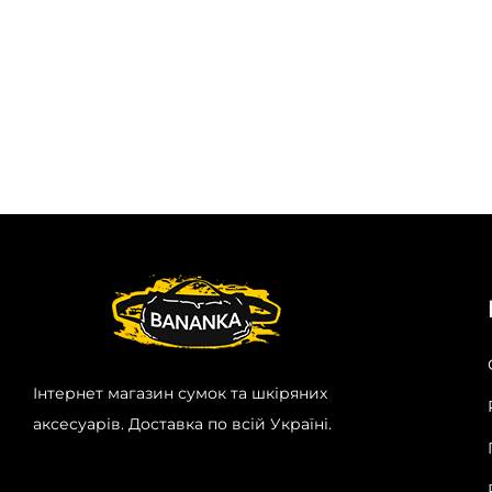
Інтернет магазин сумок та шкіряних
аксесуарів. Доставка по всій Україні.