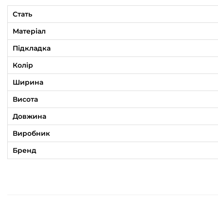
Стать
Матеріал
Підкладка
Колір
Ширина
Висота
Довжина
Виробник
Бренд