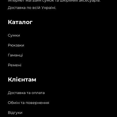
Інтернет магазин сумок та шкіряних аксесуарів.
Доставка по всій Україні.
Каталог
Сумки
Рюкзаки
Гаманці
Ремені
Клієнтам
Доставка та оплата
Обмін та повернення
Відгуки