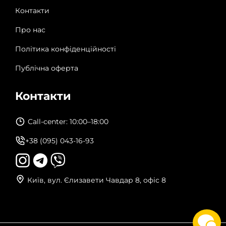
Контакти
Про нас
Політика конфіденційності
Публічна оферта
Контакти
Call-center: 10:00–18:00
+38 (095) 043-16-93
Київ, вул. Єлизавети Чавдар 8, офіс 8