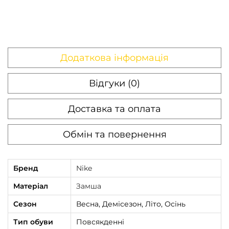
Додаткова інформація
Відгуки (0)
Доставка та оплата
Обмін та повернення
Бренд
Nike
Матеріал
Замша
Сезон
Весна, Демісезон, Літо, Осінь
Тип обуви
Повсякденні