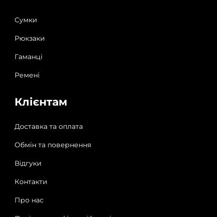
Сумки
Рюкзаки
Гаманці
Ремені
Клієнтам
Доставка та оплата
Обмін та повернення
Відгуки
Контакти
Про нас