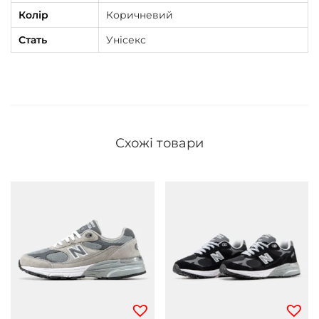
Колір
Коричневий
Стать
Унісекс
Схожі товари