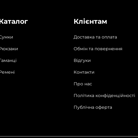
Каталог
Клієнтам
Сумки
Доставка та оплата
Рюкзаки
Обмін та повернення
Гаманці
Відгуки
Ремені
Контакти
Про нас
Політика конфіденційності
Публічна оферта