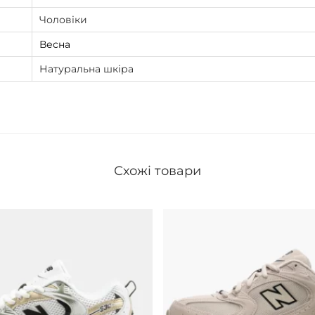
Чоловіки
Весна
Натуральна шкіра
Схожі товари