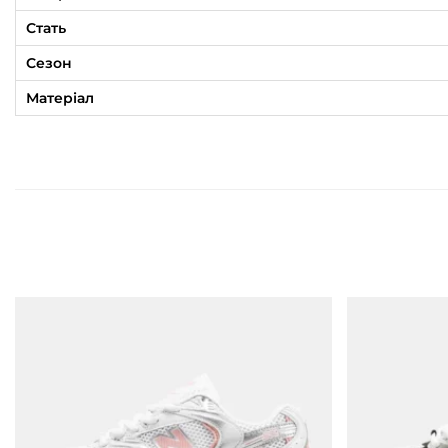
Стать
Сезон
Матеріал