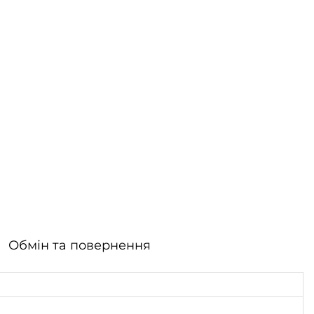
Обмін та повернення