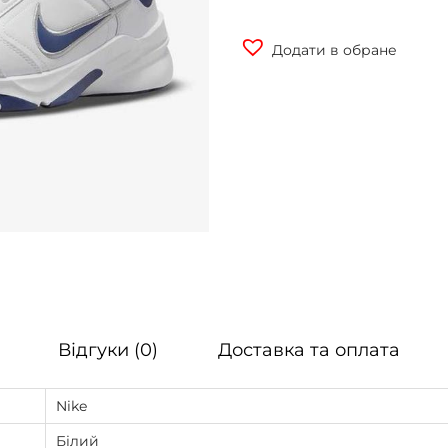
Додати в обране
Відгуки (0)
Доставка та оплата
Nike
Білий