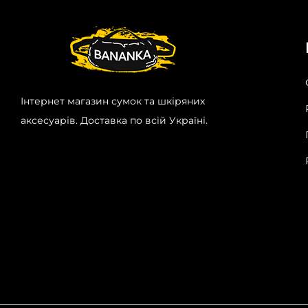
Інтернет магазин сумок та шкіряних
аксесуарів. Доставка по всій Україні.