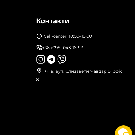
Контакти
Call-center: 10:00–18:00
+38 (095) 043-16-93
Київ, вул. Єлизавети Чавдар 8, офіс
8