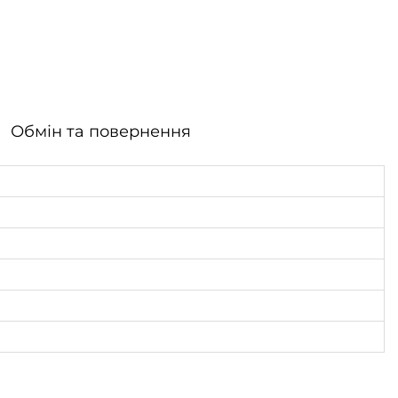
Обмін та повернення